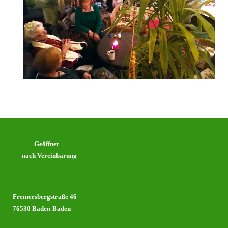
Geöffnet
nach Vereinbarung
Fremersbergstraße 46
76530 Baden-Baden