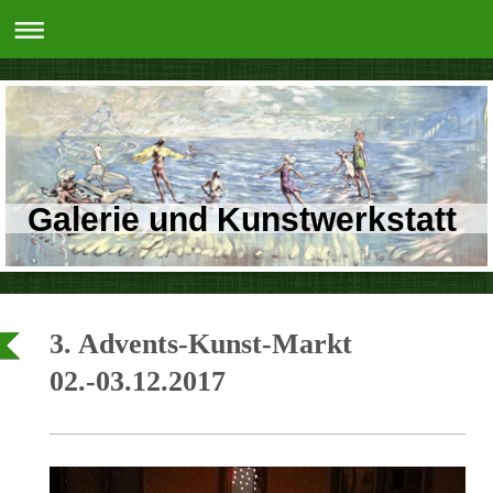
Galerie und Kunstwerkstatt
3. Advents-Kunst-Markt
02.-03.12.2017