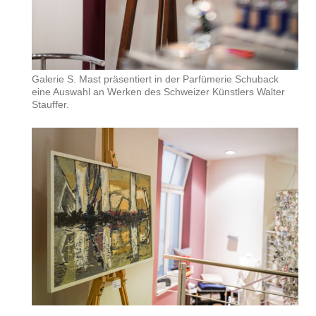
Galerie S. Mast präsentiert in der Parfümerie Schuback
eine Auswahl an Werken des Schweizer Künstlers Walter
Stauffer.