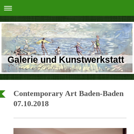
Galerie und Kunstwerkstatt
Contemporary Art Baden-Baden
07.10.2018