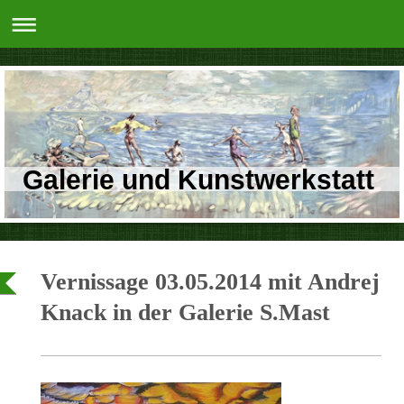
Galerie und Kunstwerkstatt
Vernissage 03.05.2014 mit Andrej
Knack in der Galerie S.Mast