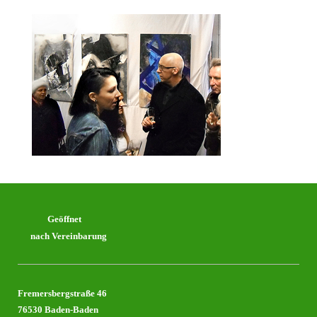
Geöffnet
nach Vereinbarung
Fremersbergstraße 46
76530 Baden-Baden