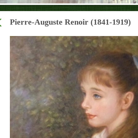
Pierre-Auguste Renoir (1841-1919)