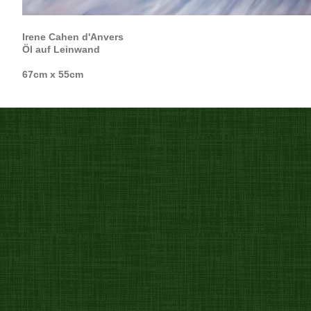
Irene Cahen d'Anvers
Öl auf Leinwand
67cm x 55cm