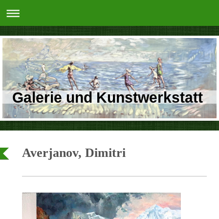
Galerie und Kunstwerkstatt
Averjanov, Dimitri