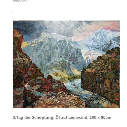
Ausdruck.
3.Tag der Schöpfung, Öl auf Leinwand, 100 x 80cm