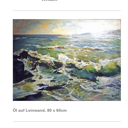
Öl auf Leinwand, 80 x 60cm