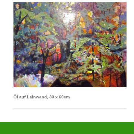
Öl auf Leinwand, 80 x 60cm