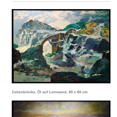
Zeitenbrücke, Öl auf Leinwand, 80 x 60 cm