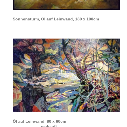
Sonnensturm, Öl auf Leinwand, 180 x 100cm
Öl auf Leinwand, 80 x 60cm
verkauft