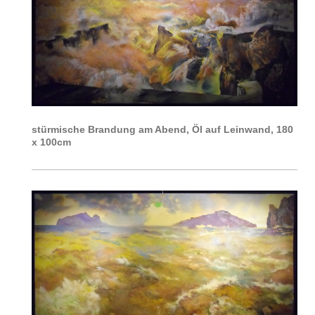
stürmische Brandung am Abend, Öl auf Leinwand, 180
x 100cm